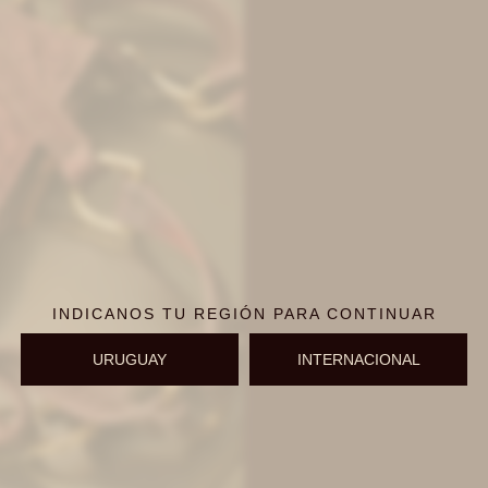
INDICANOS TU REGIÓN PARA CONTINUAR
URUGUAY
INTERNACIONAL