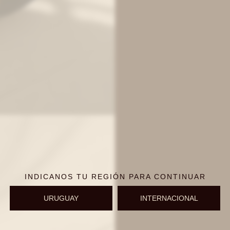
INDICANOS TU REGIÓN PARA CONTINUAR
URUGUAY
INTERNACIONAL