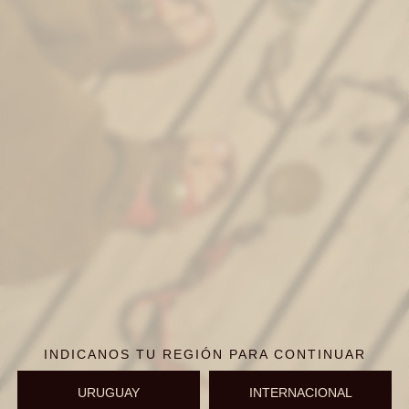
INDICANOS TU REGIÓN PARA CONTINUAR
URUGUAY
INTERNACIONAL