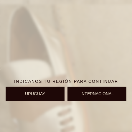
INDICANOS TU REGIÓN PARA CONTINUAR
URUGUAY
INTERNACIONAL