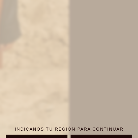
INDICANOS TU REGIÓN PARA CONTINUAR