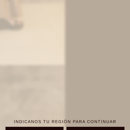
INDICANOS TU REGIÓN PARA CONTINUAR