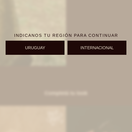
INDICANOS TU REGIÓN PARA CONTINUAR
URUGUAY
INTERNACIONAL
Completá tu look