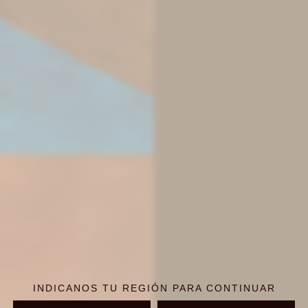
INDICANOS TU REGIÓN PARA CONTINUAR