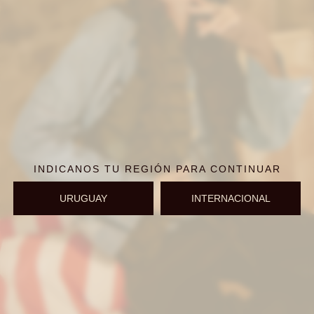
INDICANOS TU REGIÓN PARA CONTINUAR
URUGUAY
INTERNACIONAL