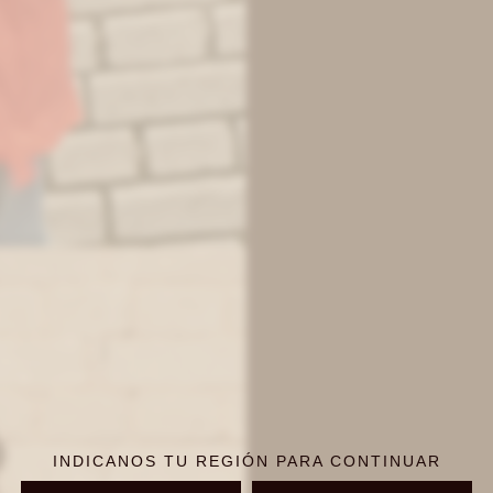
INDICANOS TU REGIÓN PARA CONTINUAR