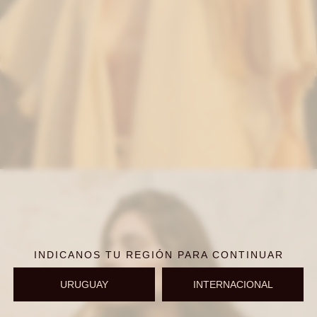
INDICANOS TU REGIÓN PARA CONTINUAR
URUGUAY
INTERNACIONAL