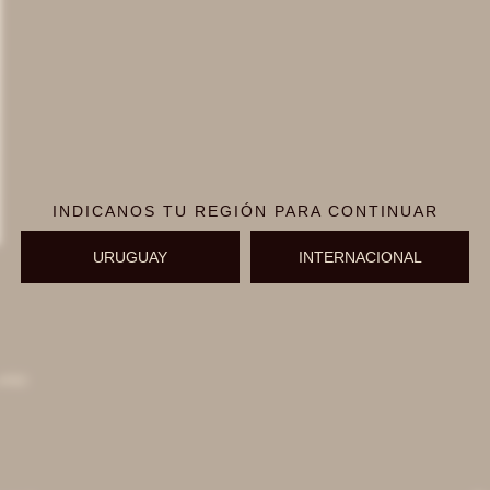
INDICANOS TU REGIÓN PARA CONTINUAR
URUGUAY
INTERNACIONAL